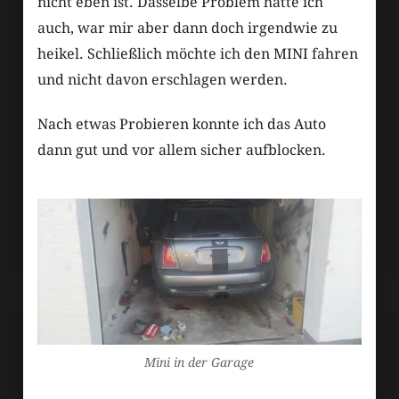
nicht eben ist. Dasselbe Problem hatte ich
auch, war mir aber dann doch irgendwie zu
heikel. Schließlich möchte ich den MINI fahren
und nicht davon erschlagen werden.
Nach etwas Probieren konnte ich das Auto
dann gut und vor allem sicher aufblocken.
Mini in der Garage