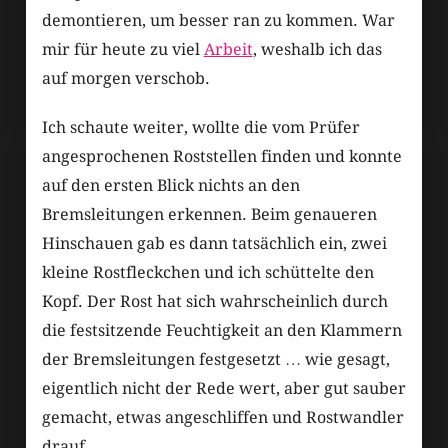
demontieren, um besser ran zu kommen. War
mir für heute zu viel
Arbeit
, weshalb ich das
auf morgen verschob.
Ich schaute weiter, wollte die vom Prüfer
angesprochenen Roststellen finden und konnte
auf den ersten Blick nichts an den
Bremsleitungen erkennen. Beim genaueren
Hinschauen gab es dann tatsächlich ein, zwei
kleine Rostfleckchen und ich schüttelte den
Kopf. Der Rost hat sich wahrscheinlich durch
die festsitzende Feuchtigkeit an den Klammern
der Bremsleitungen festgesetzt … wie gesagt,
eigentlich nicht der Rede wert, aber gut sauber
gemacht, etwas angeschliffen und Rostwandler
drauf.