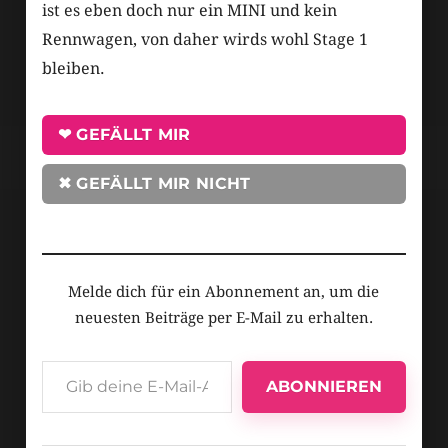
ist es eben doch nur ein MINI und kein
Rennwagen, von daher wirds wohl Stage 1
bleiben.
❤ GEFÄLLT MIR
✖ GEFÄLLT MIR NICHT
Melde dich für ein Abonnement an, um die
neuesten Beiträge per E-Mail zu erhalten.
ABONNIEREN