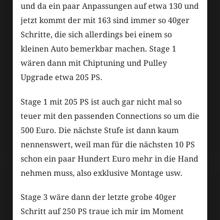
und da ein paar Anpassungen auf etwa 130 und
jetzt kommt der mit 163 sind immer so 40ger
Schritte, die sich allerdings bei einem so
kleinen Auto bemerkbar machen. Stage 1
wären dann mit Chiptuning und Pulley
Upgrade etwa 205 PS.
Stage 1 mit 205 PS ist auch gar nicht mal so
teuer mit den passenden Connections so um die
500 Euro. Die nächste Stufe ist dann kaum
nennenswert, weil man für die nächsten 10 PS
schon ein paar Hundert Euro mehr in die Hand
nehmen muss, also exklusive Montage usw.
Stage 3 wäre dann der letzte grobe 40ger
Schritt auf 250 PS traue ich mir im Moment