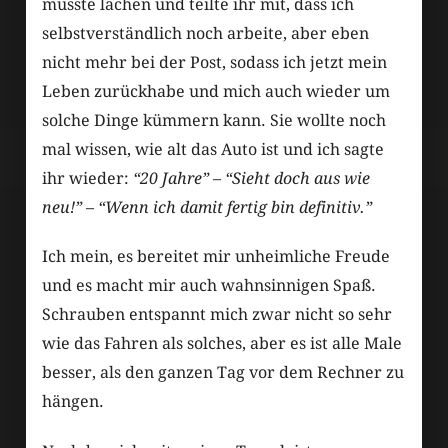
musste lachen und teilte ihr mit, dass ich
selbstverständlich noch arbeite, aber eben
nicht mehr bei der Post, sodass ich jetzt mein
Leben zurückhabe und mich auch wieder um
solche Dinge kümmern kann. Sie wollte noch
mal wissen, wie alt das Auto ist und ich sagte
ihr wieder:
“20 Jahre”
–
“Sieht doch aus wie
neu!”
–
“Wenn ich damit fertig bin definitiv.”
Ich mein, es bereitet mir unheimliche Freude
und es macht mir auch wahnsinnigen Spaß.
Schrauben entspannt mich zwar nicht so sehr
wie das Fahren als solches, aber es ist alle Male
besser, als den ganzen Tag vor dem Rechner zu
hängen.