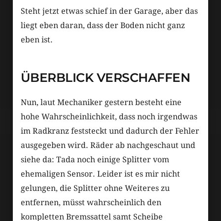
Steht jetzt etwas schief in der Garage, aber das
liegt eben daran, dass der Boden nicht ganz
eben ist.
ÜBERBLICK VERSCHAFFEN
Nun, laut Mechaniker gestern besteht eine
hohe Wahrscheinlichkeit, dass noch irgendwas
im Radkranz feststeckt und dadurch der Fehler
ausgegeben wird. Räder ab nachgeschaut und
siehe da: Tada noch einige Splitter vom
ehemaligen Sensor. Leider ist es mir nicht
gelungen, die Splitter ohne Weiteres zu
entfernen, müsst wahrscheinlich den
kompletten Bremssattel samt Scheibe