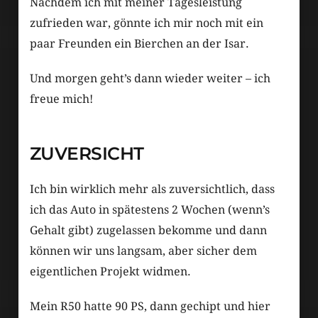
Nachdem ich mit meiner Tagesleistung
zufrieden war, gönnte ich mir noch mit ein
paar Freunden ein Bierchen an der Isar.
Und morgen geht’s dann wieder weiter – ich
freue mich!
ZUVERSICHT
Ich bin wirklich mehr als zuversichtlich, dass
ich das Auto in spätestens 2 Wochen (wenn’s
Gehalt gibt) zugelassen bekomme und dann
können wir uns langsam, aber sicher dem
eigentlichen Projekt widmen.
Mein R50 hatte 90 PS, dann gechipt und hier