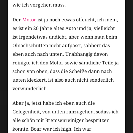
wie ich vorgehen muss.
Der
Motor
ist ja noch etwas ölfeucht, ich mein,
es ist ein 20 Jahre altes Auto und ja, vielleicht
ist irgendetwas undicht, aber wenn man beim
Ölnachschütten nicht aufpasst, sabbert das
eben auch nach unten. Unabhängig davon
reinigte ich den Motor sowie sämtliche Teile ja
schon von oben, dass die Scheiße dann nach
unten kleckert, ist also auch nicht sonderlich
verwunderlich.
Aber ja, jetzt habe ich eben auch die
Gelegenheit, von unten ranzugehen, sodass ich
alle schön mit Bremsenreiniger bespritzen
konnte. Boar war ich high. Ich war