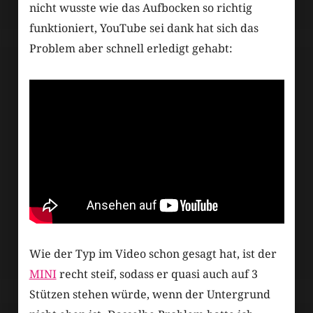
nicht wusste wie das Aufbocken so richtig
funktioniert, YouTube sei dank hat sich das
Problem aber schnell erledigt gehabt:
Wie der Typ im Video schon gesagt hat, ist der
MINI
recht steif, sodass er quasi auch auf 3
Stützen stehen würde, wenn der Untergrund