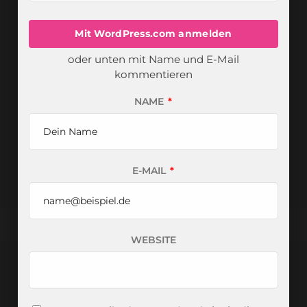
Mit WordPress.com anmelden
oder unten mit Name und E-Mail
kommentieren
NAME
*
E-MAIL
*
WEBSITE