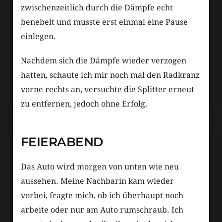
zwischenzeitlich durch die Dämpfe echt
benebelt und musste erst einmal eine Pause
einlegen.
Nachdem sich die Dämpfe wieder verzogen
hatten, schaute ich mir noch mal den Radkranz
vorne rechts an, versuchte die Splitter erneut
zu entfernen, jedoch ohne Erfolg.
FEIERABEND
Das Auto wird morgen von unten wie neu
aussehen. Meine Nachbarin kam wieder
vorbei, fragte mich, ob ich überhaupt noch
arbeite oder nur am Auto rumschraub. Ich