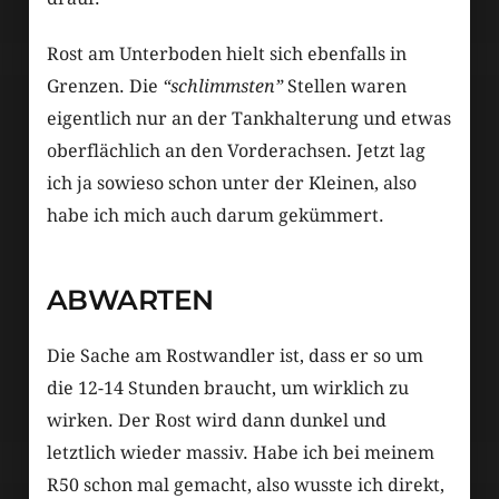
Rost am Unterboden hielt sich ebenfalls in
Grenzen. Die
“schlimmsten”
Stellen waren
eigentlich nur an der Tankhalterung und etwas
oberflächlich an den Vorderachsen. Jetzt lag
ich ja sowieso schon unter der Kleinen, also
habe ich mich auch darum gekümmert.
ABWARTEN
Die Sache am Rostwandler ist, dass er so um
die 12-14 Stunden braucht, um wirklich zu
wirken. Der Rost wird dann dunkel und
letztlich wieder massiv. Habe ich bei meinem
R50 schon mal gemacht, also wusste ich direkt,