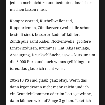
jedoch noch nicht zu und bedeutet, dass ich es
machen lassen muss.
Kompressorrad, Kurbellwellenrad,
Rippenriemen, Zündkerzen (wobei die schon
bestellt sind), besserer Ladeluftkühler,
Zündspule samt Kabel, Nockenwelle, größere
Einspritzdüsen, Krümmer, Kat, Abgasanlage,
Ansaugung, Druckschläuche, usw. – kurzum um
die 6.000 Euro und auch wenns geil klingt, so
ist es, das glaub ich nicht wert.
205-210 PS sind glaub ganz okay. Wenn das
dann irgendwann nicht mehr reicht und ich
ein Grundeinkommen oder im Lotto gewinne,
dann können wir auf Stage 3 gehen. Letztlich