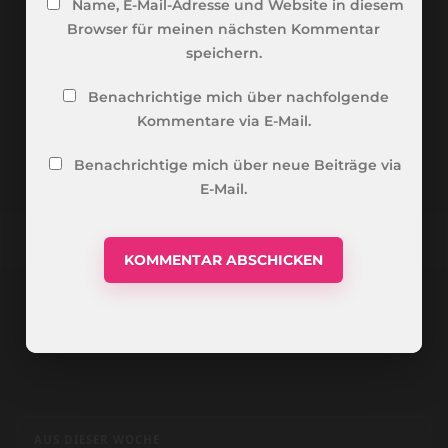
Name, E-Mail-Adresse und Website in diesem
Browser für meinen nächsten Kommentar
speichern.
Benachrichtige mich über nachfolgende
Kommentare via E-Mail.
Benachrichtige mich über neue Beiträge via
E-Mail.
AUS DIESER WOCHE