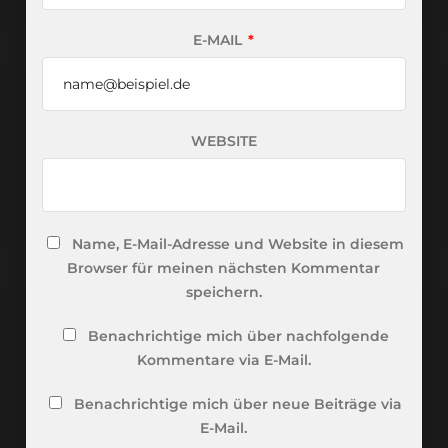
E-MAIL
*
WEBSITE
Name, E-Mail-Adresse und Website in diesem
Browser für meinen nächsten Kommentar
speichern.
Benachrichtige mich über nachfolgende
Kommentare via E-Mail.
Benachrichtige mich über neue Beiträge via
E-Mail.