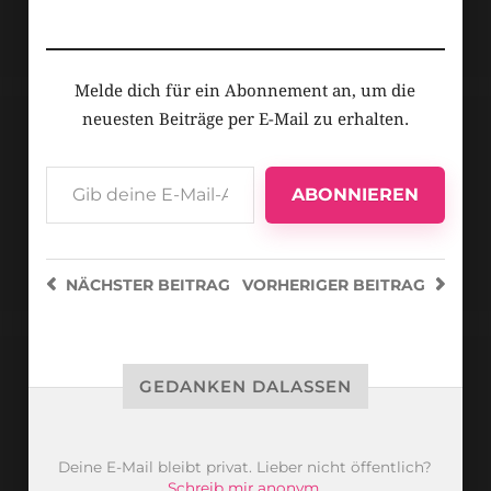
Melde dich für ein Abonnement an, um die
neuesten Beiträge per E-Mail zu erhalten.
ABONNIEREN
NÄCHSTER
BEITRAG
VORHERIGER
BEITRAG
GEDANKEN DALASSEN
Deine E-Mail bleibt privat. Lieber nicht öffentlich?
Schreib mir anonym
.