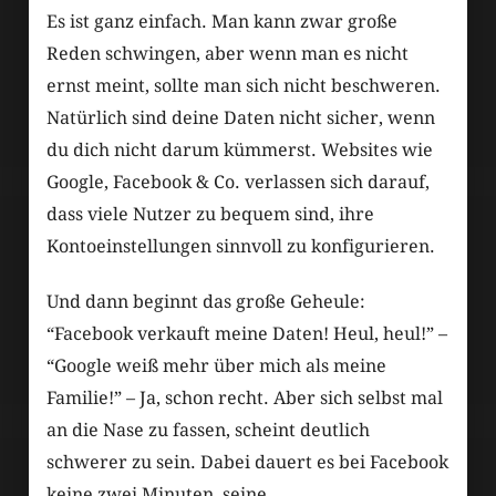
Es ist ganz einfach. Man kann zwar große
Reden schwingen, aber wenn man es nicht
ernst meint, sollte man sich nicht beschweren.
Natürlich sind deine Daten nicht sicher, wenn
du dich nicht darum kümmerst. Websites wie
Google, Facebook & Co. verlassen sich darauf,
dass viele Nutzer zu bequem sind, ihre
Kontoeinstellungen sinnvoll zu konfigurieren.
Und dann beginnt das große Geheule:
“Facebook verkauft meine Daten! Heul, heul!” –
“Google weiß mehr über mich als meine
Familie!” – Ja, schon recht. Aber sich selbst mal
an die Nase zu fassen, scheint deutlich
schwerer zu sein. Dabei dauert es bei Facebook
keine zwei Minuten, seine