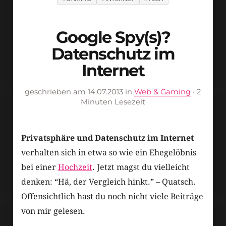
Google Spy(s)?
Datenschutz im
Internet
geschrieben am 14.07.2013 in
Web & Gaming
· 2
Minuten Lesezeit
Privatsphäre und Datenschutz im Internet
verhalten sich in etwa so wie ein Ehegelöbnis
bei einer
Hochzeit
. Jetzt magst du vielleicht
denken: “Hä, der Vergleich hinkt.” – Quatsch.
Offensichtlich hast du noch nicht viele Beiträge
von mir gelesen.