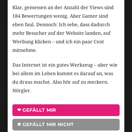
Klar, gemessen an der Anzahl der Views sind
184 Bewertungen wenig. Aber Gamer sind
eben faul. Dennoch: Ich sehe, dass dadurch
mehr Besucher auf der Website landen, auf
Werbung klicken – und ich ein paar Cent
mitnehme.
Das Internet ist ein gutes Werkzeug – aber wie
bei allem im Leben kommt es darauf an, was
du draus machst. Also hör auf zu meckern.
Nörgler.
❤ GEFÄLLT MIR
✖ GEFÄLLT MIR NICHT