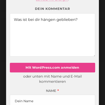
DEIN KOMMENTAR
Mit WordPress.com anmelden
oder unten mit Name und E-Mail
kommentieren
NAME
*