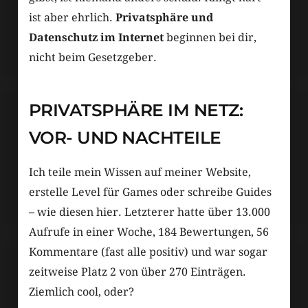
ist aber ehrlich.
Privatsphäre und
Datenschutz im Internet
beginnen bei dir,
nicht beim Gesetzgeber.
PRIVATSPHÄRE IM NETZ:
VOR- UND NACHTEILE
Ich teile mein Wissen auf meiner Website,
erstelle Level für Games oder schreibe Guides
– wie diesen hier. Letzterer hatte über 13.000
Aufrufe in einer Woche, 184 Bewertungen, 56
Kommentare (fast alle positiv) und war sogar
zeitweise Platz 2 von über 270 Einträgen.
Ziemlich cool, oder?