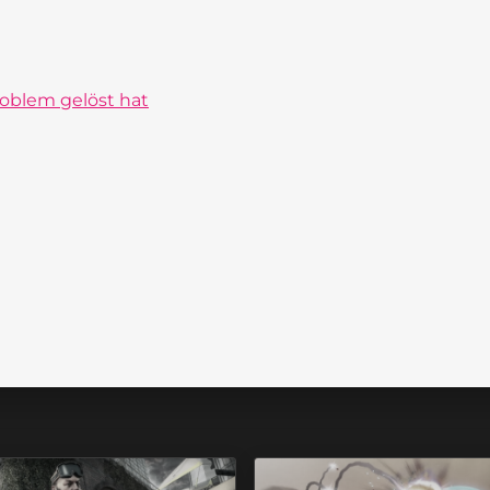
roblem gelöst hat