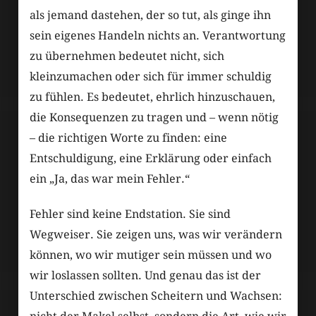
als jemand dastehen, der so tut, als ginge ihn
sein eigenes Handeln nichts an. Verantwortung
zu übernehmen bedeutet nicht, sich
kleinzumachen oder sich für immer schuldig
zu fühlen. Es bedeutet, ehrlich hinzuschauen,
die Konsequenzen zu tragen und – wenn nötig
– die richtigen Worte zu finden: eine
Entschuldigung, eine Erklärung oder einfach
ein „Ja, das war mein Fehler.“
Fehler sind keine Endstation. Sie sind
Wegweiser. Sie zeigen uns, was wir verändern
können, wo wir mutiger sein müssen und wo
wir loslassen sollten. Und genau das ist der
Unterschied zwischen Scheitern und Wachsen: