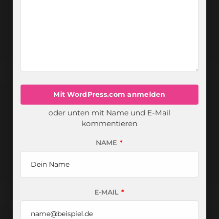
Mit WordPress.com anmelden
oder unten mit Name und E-Mail
kommentieren
NAME
*
E-MAIL
*