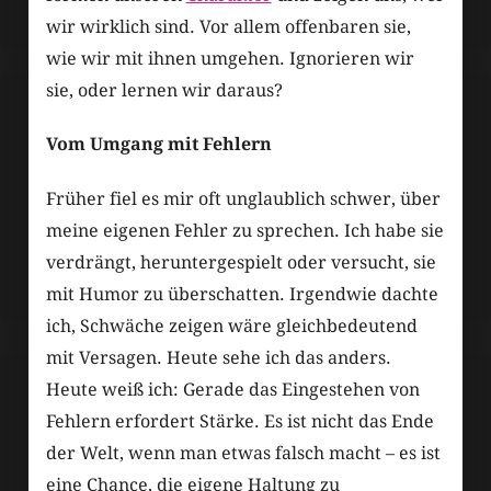
wir wirklich sind. Vor allem offenbaren sie,
wie wir mit ihnen umgehen. Ignorieren wir
sie, oder lernen wir daraus?
Vom Umgang mit Fehlern
Früher fiel es mir oft unglaublich schwer, über
meine eigenen Fehler zu sprechen. Ich habe sie
verdrängt, heruntergespielt oder versucht, sie
mit Humor zu überschatten. Irgendwie dachte
ich, Schwäche zeigen wäre gleichbedeutend
mit Versagen. Heute sehe ich das anders.
Heute weiß ich: Gerade das Eingestehen von
Fehlern erfordert Stärke. Es ist nicht das Ende
der Welt, wenn man etwas falsch macht – es ist
eine Chance, die eigene Haltung zu