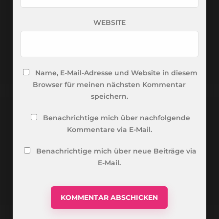
WEBSITE
Name, E-Mail-Adresse und Website in diesem
Browser für meinen nächsten Kommentar
speichern.
Benachrichtige mich über nachfolgende
Kommentare via E-Mail.
Benachrichtige mich über neue Beiträge via
E-Mail.