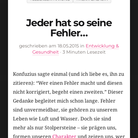
Jeder hat so seine
Fehler…
geschrieben am 18.05.2015 in
Entwicklung &
Gesundheit
· 3 Minuten Lesezeit
Konfuzius sagte einmal (und ich liebe es, ihn zu
zitieren): “Wer einen Fehler macht und diesen
nicht korrigiert, begeht einen zweiten.” Dieser
Gedanke begleitet mich schon lange. Fehler
sind unvermeidbar, sie gehören zu unserem
Leben wie Luft und Wasser. Doch sie sind
mehr als nur Stolpersteine – sie prägen uns,
formen unseren
Charakter
und zeigen uns, wer