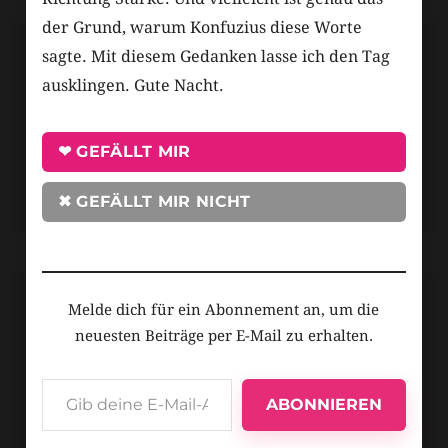
der Grund, warum Konfuzius diese Worte
sagte. Mit diesem Gedanken lasse ich den Tag
ausklingen. Gute Nacht.
❤ GEFÄLLT MIR
✖ GEFÄLLT MIR NICHT
Melde dich für ein Abonnement an, um die
neuesten Beiträge per E-Mail zu erhalten.
ABONNIEREN