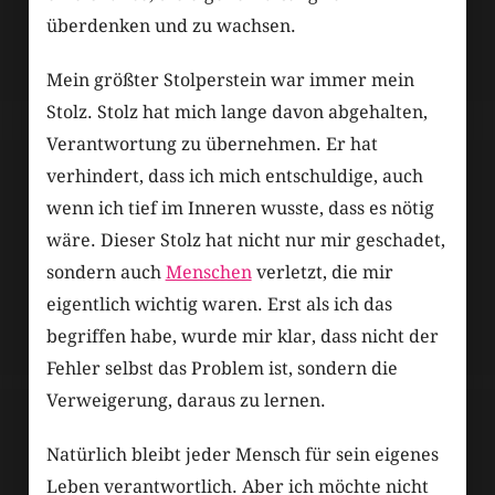
überdenken und zu wachsen.
Mein größter Stolperstein war immer mein
Stolz. Stolz hat mich lange davon abgehalten,
Verantwortung zu übernehmen. Er hat
verhindert, dass ich mich entschuldige, auch
wenn ich tief im Inneren wusste, dass es nötig
wäre. Dieser Stolz hat nicht nur mir geschadet,
sondern auch
Menschen
verletzt, die mir
eigentlich wichtig waren. Erst als ich das
begriffen habe, wurde mir klar, dass nicht der
Fehler selbst das Problem ist, sondern die
Verweigerung, daraus zu lernen.
Natürlich bleibt jeder Mensch für sein eigenes
Leben verantwortlich. Aber ich möchte nicht