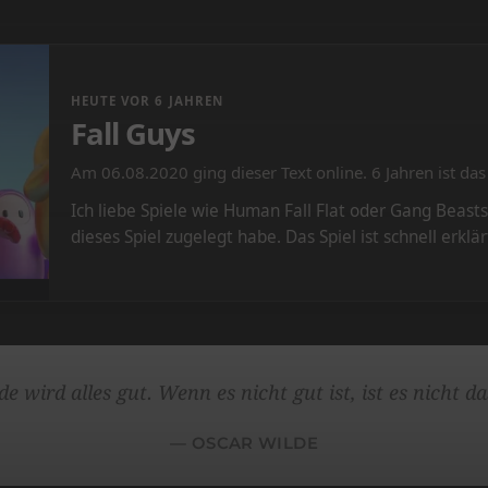
HEUTE VOR 6 JAHREN
Fall Guys
Am 06.08.2020 ging dieser Text online. 6 Jahren ist das 
Ich liebe Spiele wie Human Fall Flat oder Gang Beast
dieses Spiel zugelegt habe. Das Spiel ist schnell er
 wird alles gut. Wenn es nicht gut ist, ist es nicht d
OSCAR WILDE